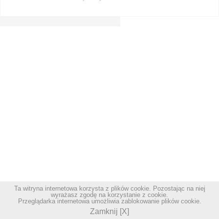
Ta witryna internetowa korzysta z plików cookie. Pozostając na niej
wyrażasz zgodę na korzystanie z cookie.
Przeglądarka internetowa umożliwia zablokowanie plików cookie.
Zamknij [X]