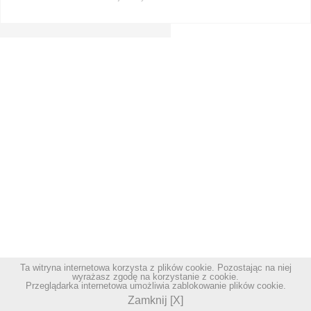
Ta witryna internetowa korzysta z plików cookie. Pozostając na niej
wyrażasz zgodę na korzystanie z cookie.
Przeglądarka internetowa umożliwia zablokowanie plików cookie.
Zamknij [X]