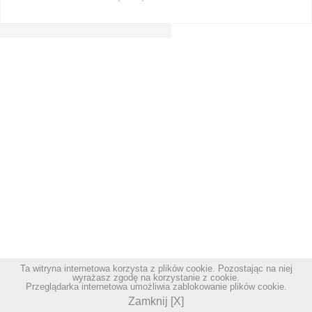
Ta witryna internetowa korzysta z plików cookie. Pozostając na niej
wyrażasz zgodę na korzystanie z cookie.
Przeglądarka internetowa umożliwia zablokowanie plików cookie.
Zamknij [X]