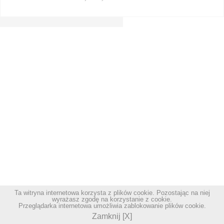
Ta witryna internetowa korzysta z plików cookie. Pozostając na niej
wyrażasz zgodę na korzystanie z cookie.
Przeglądarka internetowa umożliwia zablokowanie plików cookie.
Zamknij [X]