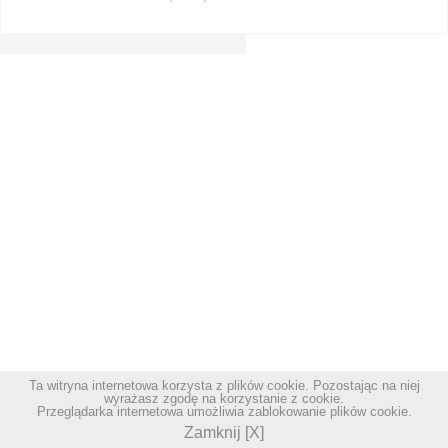
Ta witryna internetowa korzysta z plików cookie. Pozostając na niej
wyrażasz zgodę na korzystanie z cookie.
Przeglądarka internetowa umożliwia zablokowanie plików cookie.
Zamknij [X]