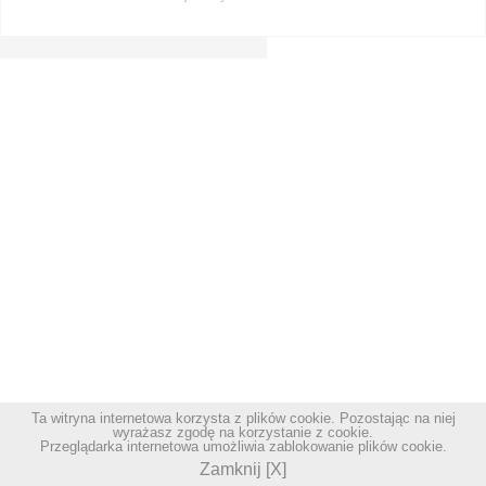
Ta witryna internetowa korzysta z plików cookie. Pozostając na niej
wyrażasz zgodę na korzystanie z cookie.
Przeglądarka internetowa umożliwia zablokowanie plików cookie.
Zamknij [X]