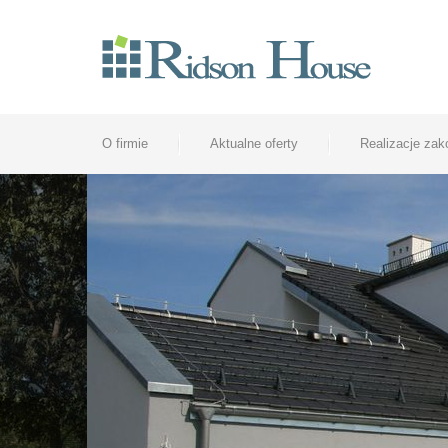
O firmie
Aktualne oferty
Realizacje za