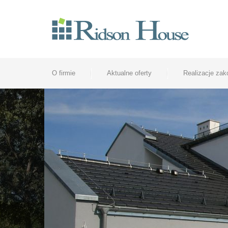
O firmie
Aktualne oferty
Realizacje za