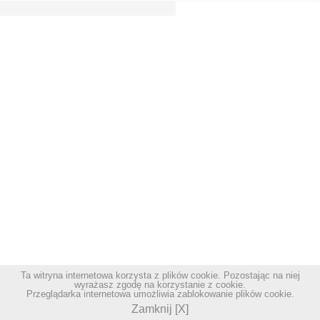
Ta witryna internetowa korzysta z plików cookie. Pozostając na niej
wyrażasz zgodę na korzystanie z cookie.
Przeglądarka internetowa umożliwia zablokowanie plików cookie.
Zamknij [X]