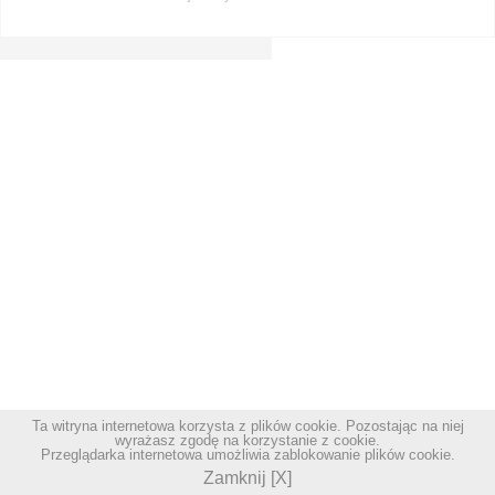
Ta witryna internetowa korzysta z plików cookie. Pozostając na niej
wyrażasz zgodę na korzystanie z cookie.
Przeglądarka internetowa umożliwia zablokowanie plików cookie.
Zamknij [X]