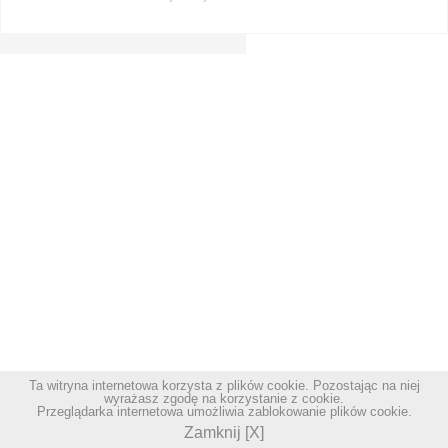
Ta witryna internetowa korzysta z plików cookie. Pozostając na niej
wyrażasz zgodę na korzystanie z cookie.
Przeglądarka internetowa umożliwia zablokowanie plików cookie.
Zamknij [X]