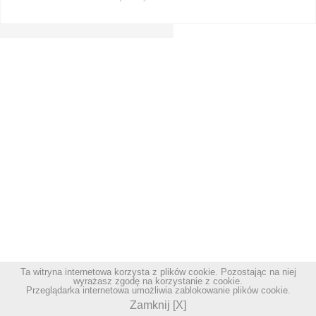
Ta witryna internetowa korzysta z plików cookie. Pozostając na niej
wyrażasz zgodę na korzystanie z cookie.
Przeglądarka internetowa umożliwia zablokowanie plików cookie.
Zamknij [X]