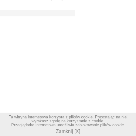
Ta witryna internetowa korzysta z plików cookie. Pozostając na niej
wyrażasz zgodę na korzystanie z cookie.
Przeglądarka internetowa umożliwia zablokowanie plików cookie.
Zamknij [X]